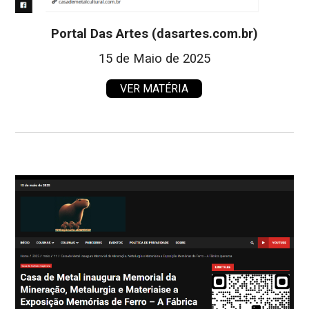
Portal Das Artes (dasartes.com.br)
15 de Maio de 2025
VER MATÉRIA