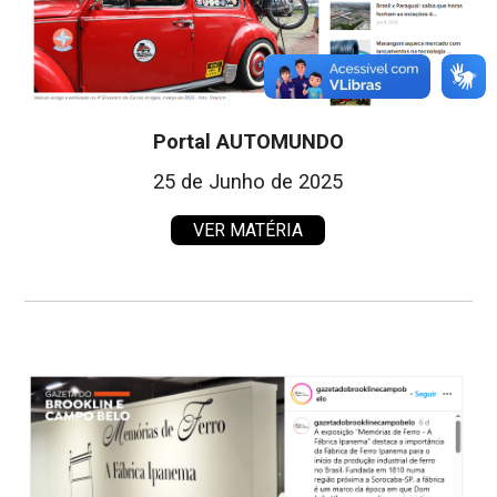
Portal AUTOMUNDO
25 de Junho de 2025
VER MATÉRIA