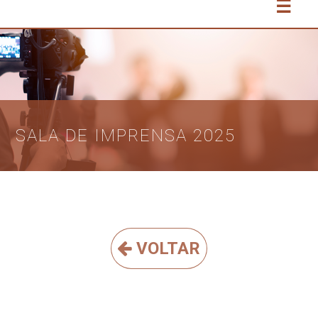
☰
SALA DE IMPRENSA 2025
VOLTAR