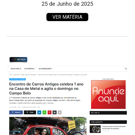
25 de Junho de 2025
VER MATÉRIA