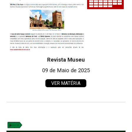
Revista Museu
09 de Maio de 2025
VER MATÉRIA