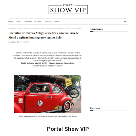
Portal Show VIP