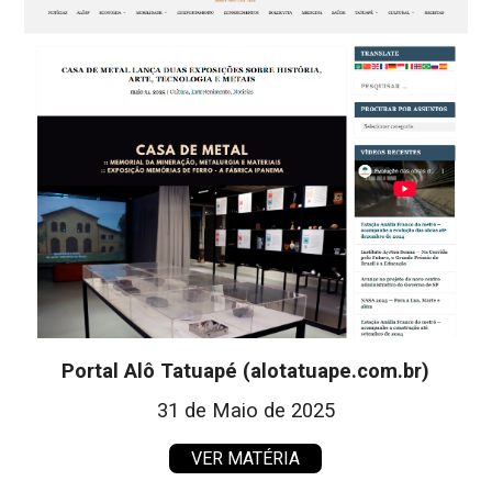
Portal Alô Tatuapé (alotatuape.com.br)
31 de Maio de 2025
VER MATÉRIA