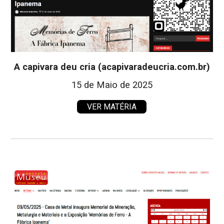
A capivara deu cria (acapivaradeucria.com.br)
15 de Maio de 2025
VER MATÉRIA