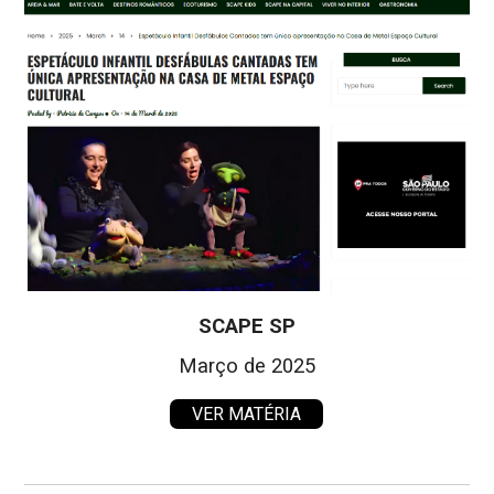
SCAPE SP
Março de 2025
VER MATÉRIA