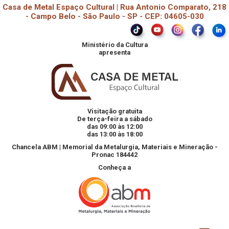
Casa de Metal Espaço Cultural | Rua Antonio Comparato, 218
- Campo Belo - São Paulo - SP - CEP: 04605-030
Ministério da Cultura
apresenta
Visitação gratuita
De terça-feira a sábado
das 09:00 às 12:00
das 13:00 às 18:00
Chancela ABM | Memorial da Metalurgia, Materiais e Mineração -
Pronac 184442
Conheça a