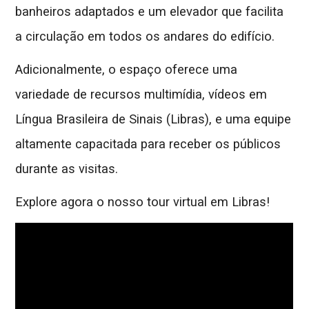
banheiros adaptados e um elevador que facilita
a circulação em todos os andares do edifício.
Adicionalmente, o espaço oferece uma
variedade de recursos multimídia, vídeos em
Língua Brasileira de Sinais (Libras), e uma equipe
altamente capacitada para receber os públicos
durante as visitas.
Explore agora o nosso tour virtual em Libras!