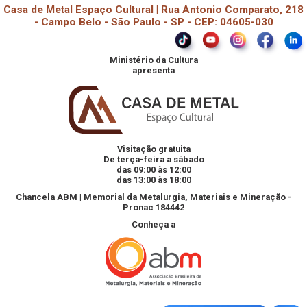
Casa de Metal Espaço Cultural | Rua Antonio Comparato, 218
- Campo Belo - São Paulo - SP - CEP: 04605-030
Ministério da Cultura
apresenta
Visitação gratuita
De terça-feira a sábado
das 09:00 às 12:00
das 13:00 às 18:00
Chancela ABM | Memorial da Metalurgia, Materiais e Mineração -
Pronac 184442
Conheça a