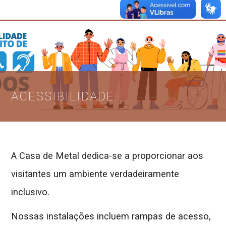
☰
ACESSIBILIDADE
A Casa de Metal dedica-se a proporcionar aos
visitantes um ambiente verdadeiramente
inclusivo.
Nossas instalações incluem rampas de acesso,