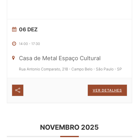
06 DEZ
14:00
-
17:30
Casa de Metal Espaço Cultural
Rua Antonio Comparato, 218 - Campo Belo - São Paulo - SP
VER DETALHES
NOVEMBRO 2025