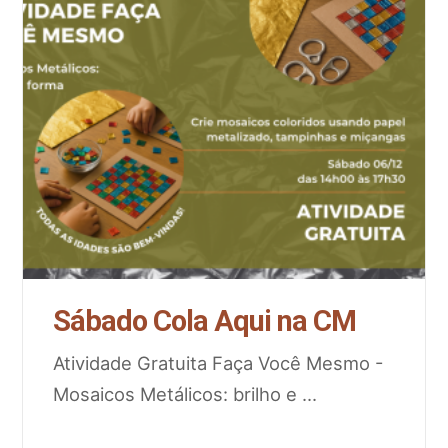
Sábado Cola Aqui na CM
Atividade Gratuita Faça Você Mesmo -
Mosaicos Metálicos: brilho e
...