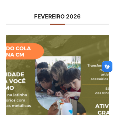
FEVEREIRO 2026