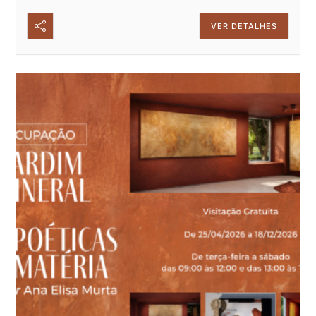
VER DETALHES