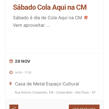
Sábado Cola Aqui na CM
Sábado é dia de Cola Aqui na CM
Vem aproveitar
...
29 NOV
14:00
-
17:30
Casa de Metal Espaço Cultural
Rua Antonio Comparato, 218 - Campo Belo - São Paulo - SP