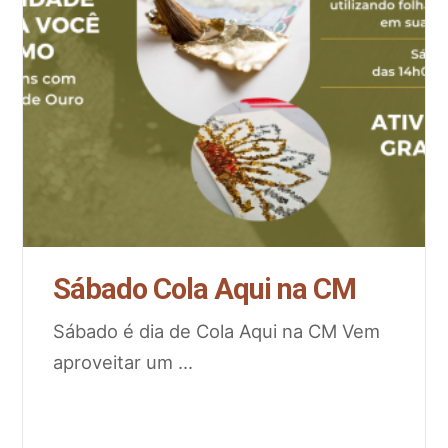
Sábado Cola Aqui na CM
Sábado é dia de Cola Aqui na CM Vem
aproveitar um
...