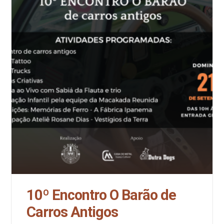
10º Encontro O Barão de
Carros Antigos