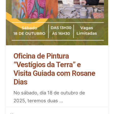
Oficina de Pintura
“Vestígios da Terra” e
Visita Guiada com Rosane
Dias
No sábado, dia 18 de outubro de
2025, teremos duas
...