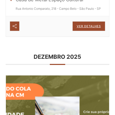
Rua Antonio Comparato, 218 - Campo Belo - São Paulo - SP
VER DETALHES
DEZEMBRO 2025