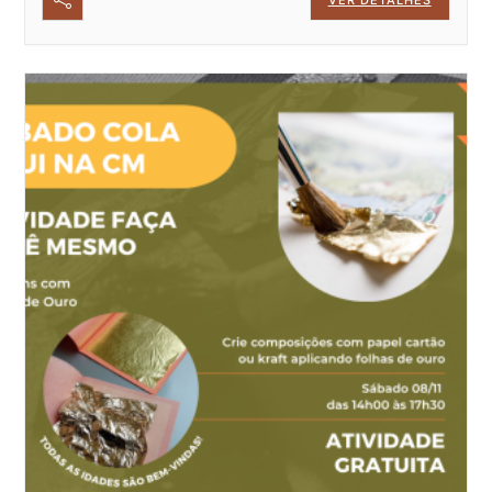
VER DETALHES