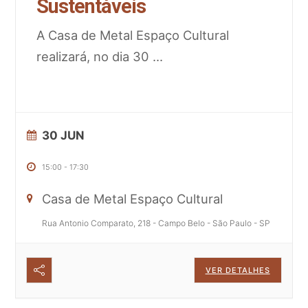
Sustentáveis
A Casa de Metal Espaço Cultural
realizará, no dia 30
...
30 JUN
15:00
-
17:30
Casa de Metal Espaço Cultural
Rua Antonio Comparato, 218 - Campo Belo - São Paulo - SP
VER DETALHES