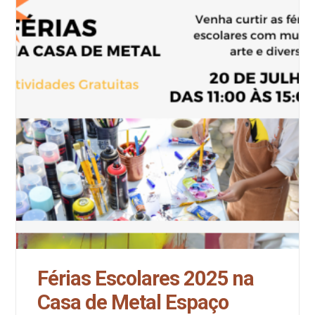
Férias Escolares 2025 na
Casa de Metal Espaço