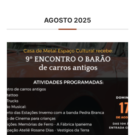
AGOSTO 2025