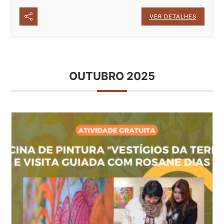
VER DETALHES
OUTUBRO 2025