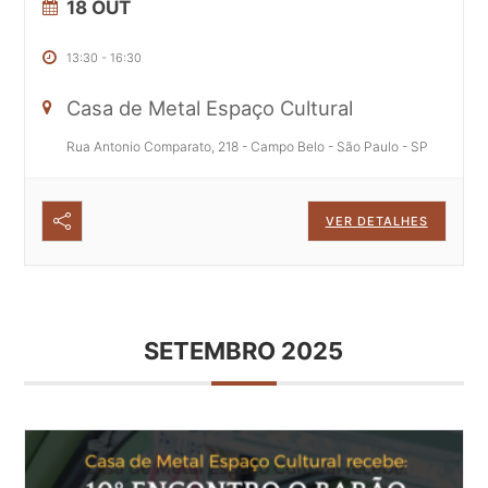
18 OUT
13:30
-
16:30
Casa de Metal Espaço Cultural
Rua Antonio Comparato, 218 - Campo Belo - São Paulo - SP
VER DETALHES
SETEMBRO 2025