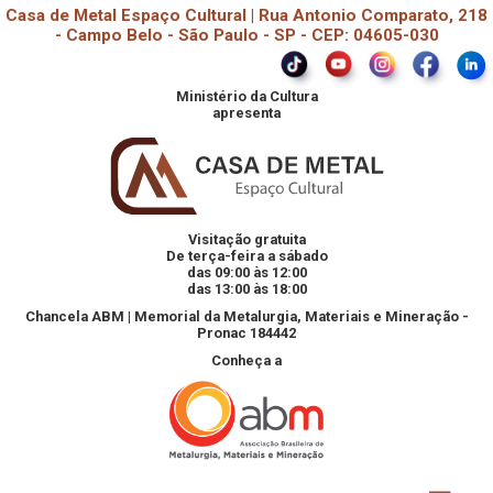
Casa de Metal Espaço Cultural | Rua Antonio Comparato, 218
- Campo Belo - São Paulo - SP - CEP: 04605-030
Ministério da Cultura
apresenta
Visitação gratuita
De terça-feira a sábado
das 09:00 às 12:00
das 13:00 às 18:00
Chancela ABM | Memorial da Metalurgia, Materiais e Mineração -
Pronac 184442
Conheça a