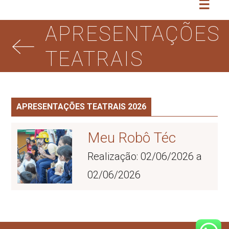
☰
APRESENTAÇÕES
TEATRAIS
APRESENTAÇÕES TEATRAIS 2026
Meu Robô Téc
Realização: 02/06/2026 a
02/06/2026