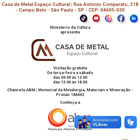
Casa de Metal Espaço Cultural | Rua Antonio Comparato, 218
- Campo Belo - São Paulo - SP - CEP: 04605-030
Ministério da Cultura
apresenta
Visitação gratuita
De terça-feira a sábado
das 09:00 às 12:00
das 13:00 às 18:00
Chancela ABM | Memorial da Metalurgia, Materiais e Mineração -
Pronac 184442
Conheça a