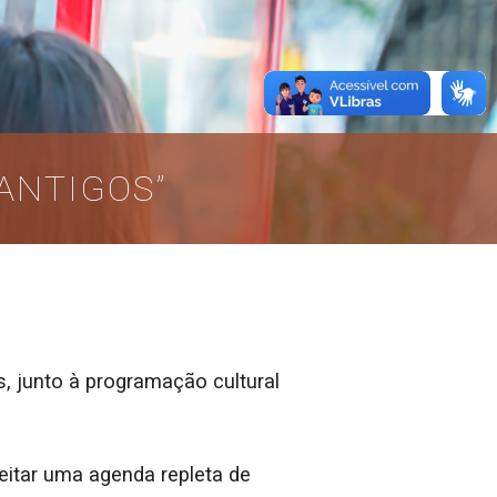
ANTIGOS”
, junto à programação cultural
eitar uma agenda repleta de