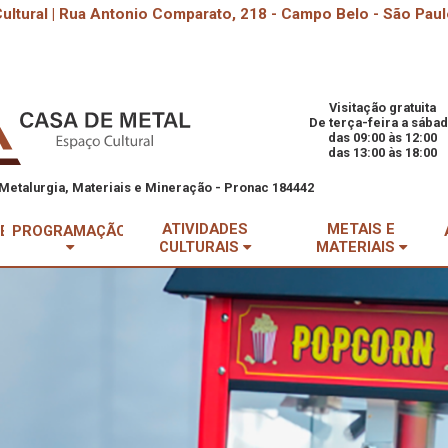
ultural | Rua Antonio Comparato, 218 - Campo Belo - São Paul
Visitação gratuita
De terça-feira a sába
das 09:00 às 12:00
das 13:00 às 18:00
Metalurgia, Materiais e Mineração - Pronac 184442
ATIVIDADES
METAIS E
DE
PROGRAMAÇÃO
CULTURAIS
MATERIAIS