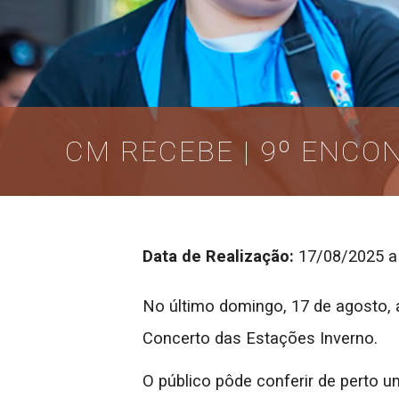
CM RECEBE | 9º ENCO
Data de Realização:
17/08/2025 a
No último domingo, 17 de agosto, 
Concerto das Estações Inverno.
O público pôde conferir de perto 