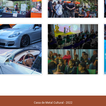
Casa de Metal Cultural - 2022