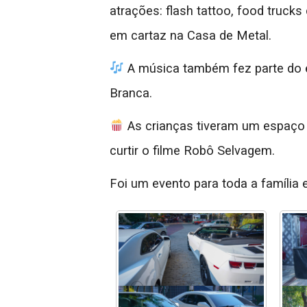
atrações: flash tattoo, food truck
em cartaz na Casa de Metal.
A música também fez parte do 
Branca.
As crianças tiveram um espaço 
curtir o filme Robô Selvagem.
Foi um evento para toda a família