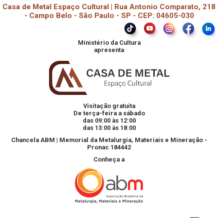
Casa de Metal Espaço Cultural | Rua Antonio Comparato, 218
- Campo Belo - São Paulo - SP - CEP: 04605-030
Ministério da Cultura
apresenta
Visitação gratuita
De terça-feira a sábado
das 09:00 às 12:00
das 13:00 às 18:00
Chancela ABM | Memorial da Metalurgia, Materiais e Mineração -
Pronac 184442
Conheça a