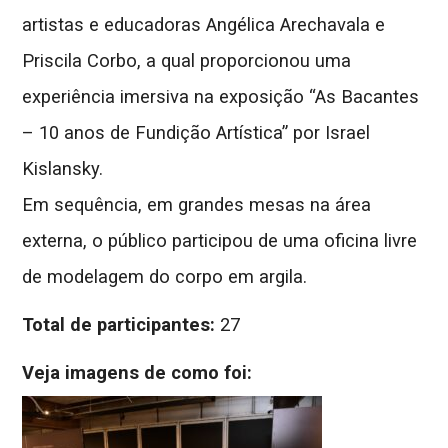
artistas e educadoras Angélica Arechavala e
Priscila Corbo, a qual proporcionou uma
experiência imersiva na exposição
“As Bacantes
– 10 anos de Fundição Artística” por Israel
Kislansky.
Em sequência, em grandes mesas na área
externa, o público participou de uma oficina livre
de modelagem do corpo em argila.
Total de participantes:
27
Veja imagens de como foi: