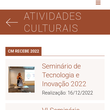
☰
ATIVIDADES
CULTURAIS
CM RECEBE 2022
Seminário de
Tecnologia e
Inovação 2022
Realização: 16/12/2022