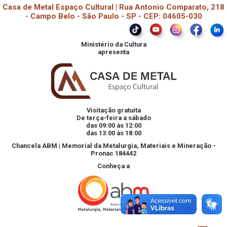
Casa de Metal Espaço Cultural | Rua Antonio Comparato, 218
- Campo Belo - São Paulo - SP - CEP: 04605-030
Ministério da Cultura
apresenta
Visitação gratuita
De terça-feira a sábado
das 09:00 às 12:00
das 13:00 às 18:00
Chancela ABM | Memorial da Metalurgia, Materiais e Mineração -
Pronac 184442
Conheça a