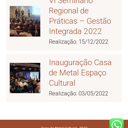
VI Seminário
Regional de
Práticas – Gestão
Integrada 2022
Realização: 15/12/2022
Inauguração Casa
de Metal Espaço
Cultural
Realização: 03/05/2022