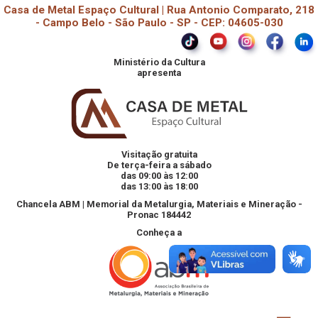
Casa de Metal Espaço Cultural | Rua Antonio Comparato, 218
- Campo Belo - São Paulo - SP - CEP: 04605-030
Ministério da Cultura
apresenta
Visitação gratuita
De terça-feira a sábado
das 09:00 às 12:00
das 13:00 às 18:00
Chancela ABM | Memorial da Metalurgia, Materiais e Mineração -
Pronac 184442
Conheça a