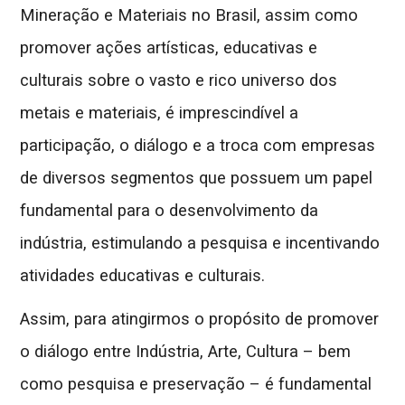
Mineração e Materiais no Brasil, assim como
promover ações artísticas, educativas e
culturais sobre o vasto e rico universo dos
metais e materiais, é imprescindível a
participação, o diálogo e a troca com empresas
de diversos segmentos que possuem um papel
fundamental para o desenvolvimento da
indústria, estimulando a pesquisa e incentivando
atividades educativas e culturais.
Assim, para atingirmos o propósito de promover
o diálogo entre Indústria, Arte, Cultura – bem
como pesquisa e preservação – é fundamental