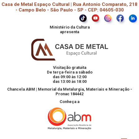
Casa de Metal Espaço Cultural | Rua Antonio Comparato, 218
- Campo Belo - São Paulo - SP - CEP: 04605-030
Ministério da Cultura
apresenta
Visitação gratuita
De terça-feira a sábado
das 09:00 às 12:00
das 13:00 às 18:00
Chancela ABM | Memorial da Metalurgia, Materiais e Mineração -
Pronac 184442
Conheça a