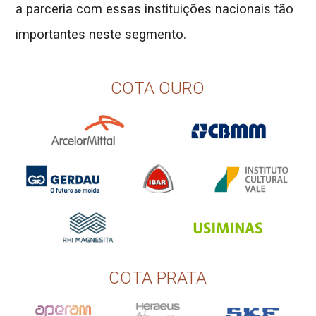
a parceria com essas instituições nacionais tão
importantes neste segmento.
COTA OURO
COTA PRATA