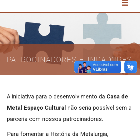
☰
PATROCINADORES FUNDADORES
A iniciativa para o desenvolvimento da
Casa de
Metal Espaço Cultural
não seria possível sem a
parceria com nossos patrocinadores.
Para fomentar a História da Metalurgia,