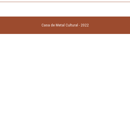
Casa de Metal Cultural - 2022