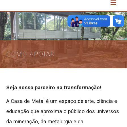
☰
COMO APOIAR
Seja nosso parceiro na transformação!
A Casa de Metal é um espaço de arte, ciência e
educação que aproxima o público dos universos
da mineração, da metalurgia e da