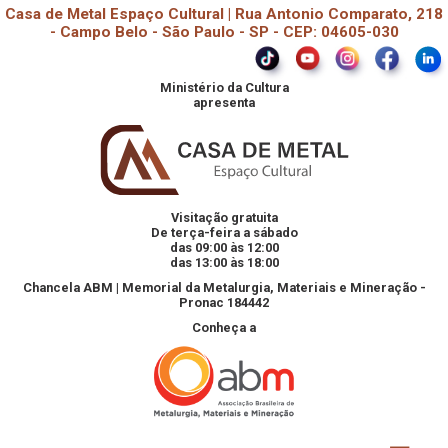
Casa de Metal Espaço Cultural | Rua Antonio Comparato, 218
- Campo Belo - São Paulo - SP - CEP: 04605-030
Ministério da Cultura
apresenta
Visitação gratuita
De terça-feira a sábado
das 09:00 às 12:00
das 13:00 às 18:00
Chancela ABM | Memorial da Metalurgia, Materiais e Mineração -
Pronac 184442
Conheça a